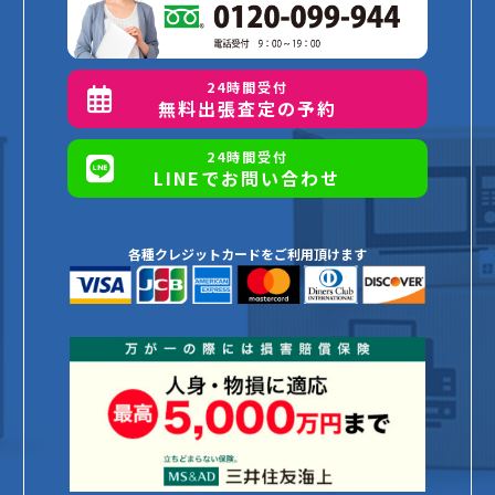
24時間受付
無料出張査定の予約
24時間受付
LINEでお問い合わせ
各種クレジットカードをご利用頂けます