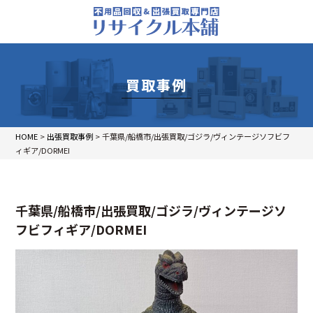
買取事例
HOME
>
出張買取事例
>
千葉県/船橋市/出張買取/ゴジラ/ヴィンテージソフビフ
ィギア/DORMEI
千葉県/船橋市/出張買取/ゴジラ/ヴィンテージソ
フビフィギア/DORMEI