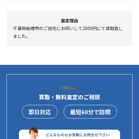
査定理由
千葉県船橋市のご自宅にお伺いして2000円にて買取致し
ました。
CONTACT
買取・無料査定のご相談
即日対応
最短60分で訪問