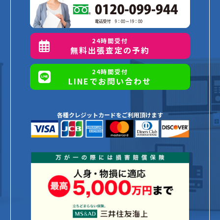
24時間受付
無料出張査定の予約
24時間受付
LINEでお問い合わせ
各種クレジットカードをご利用頂けます