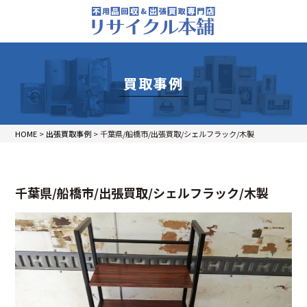
買取事例
HOME
>
出張買取事例
>
千葉県/船橋市/出張買取/シェルフラック/木製
千葉県/船橋市/出張買取/シェルフラック/木製