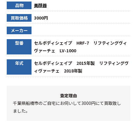
品物
美顔器
買取価格
3000円
メーカー
型番
セルボディシェイプ HRF-7 リフティングヴィ
ヴァーチェ LV-1000
年式
セルボディシェイプ 2015年製 リフティングヴ
ィヴァーチェ 2018年製
査定理由
千葉県船橋市のご自宅にお伺いして3000円にて買取致し
ました。