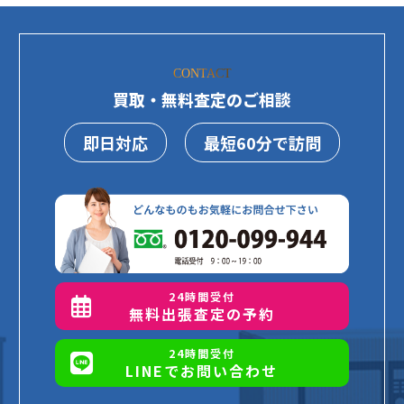
CONTACT
買取・無料査定のご相談
即日対応
最短60分で訪問
24時間受付
無料出張査定の予約
24時間受付
LINEでお問い合わせ