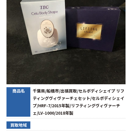
商品名
千葉県/船橋市/出張買取/セルボディシェイプ リフ
ティングヴィヴァーチェセット/セルボディシェイ
プ/HRF-7/2015年製/リフティングヴィヴァーチ
ェ/LV-1000/2018年製
買取地域