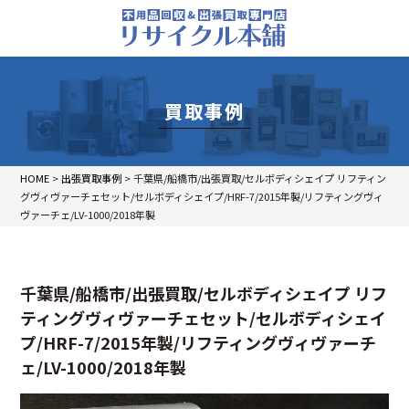
買取事例
HOME
>
出張買取事例
>
千葉県/船橋市/出張買取/セルボディシェイプ リフティン
グヴィヴァーチェセット/セルボディシェイプ/HRF-7/2015年製/リフティングヴィ
ヴァーチェ/LV-1000/2018年製
千葉県/船橋市/出張買取/セルボディシェイプ リフ
ティングヴィヴァーチェセット/セルボディシェイ
プ/HRF-7/2015年製/リフティングヴィヴァーチ
ェ/LV-1000/2018年製