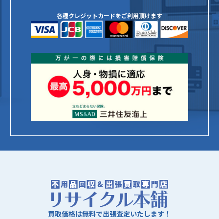
各種クレジットカードをご利用頂けます
買取価格は無料で出張査定いたします！