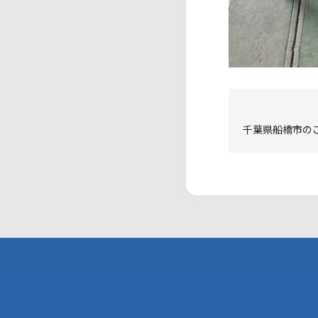
千葉県船橋市の