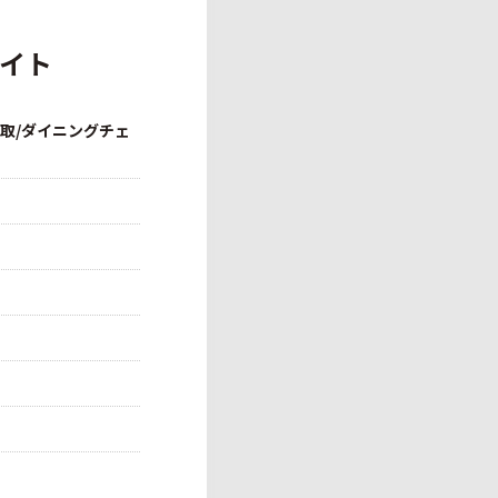
ワイト
買取/ダイニングチェ