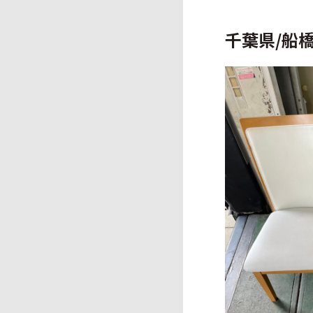
千葉県/船