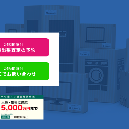
24時間受付
料出張査定の予約
24時間受付
NEでお問い合わせ