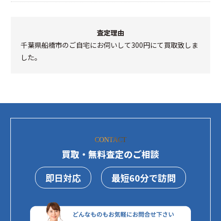
査定理由
千葉県船橋市のご自宅にお伺いして300円にて買取致しま
した。
CONTACT
買取・無料査定のご相談
即日対応
最短60分で訪問