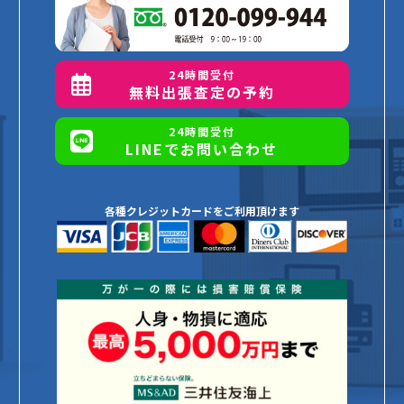
24時間受付
無料出張査定の予約
24時間受付
LINEでお問い合わせ
各種クレジットカードをご利用頂けます