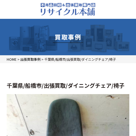
買取事例
HOME
>
出張買取事例
>
千葉県/船橋市/出張買取/ダイニングチェア/椅子
千葉県/船橋市/出張買取/ダイニングチェア/椅子