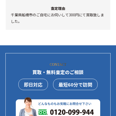
査定理由
千葉県船橋市のご自宅にお伺いして300円にて買取致しま
した。
CONTACT
買取・無料査定のご相談
即日対応
最短60分で訪問