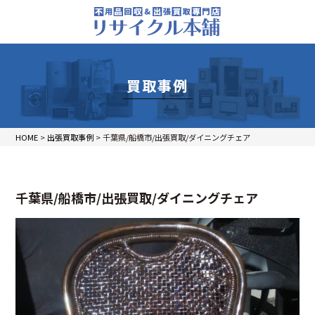
買取事例
HOME
>
出張買取事例
>
千葉県/船橋市/出張買取/ダイニングチェア
千葉県/船橋市/出張買取/ダイニングチェア