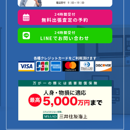
24時間受付
無料出張査定の予約
24時間受付
LINEでお問い合わせ
各種クレジットカードをご利用頂けます