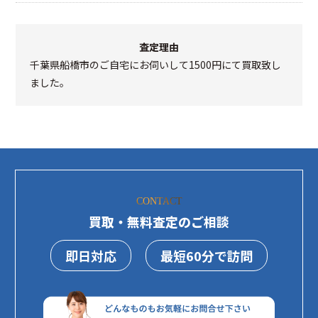
査定理由
千葉県船橋市のご自宅にお伺いして1500円にて買取致し
ました。
CONTACT
買取・無料査定のご相談
即日対応
最短60分で訪問