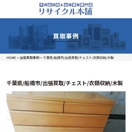
買取事例
HOME
>
出張買取事例
>
千葉県/船橋市/出張買取/チェスト/衣類収納/木製
千葉県/船橋市/出張買取/チェスト/衣類収納/木製