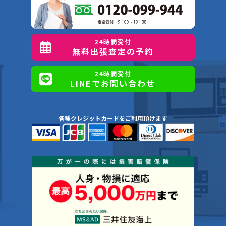
24時間受付
無料出張査定の予約
24時間受付
LINEでお問い合わせ
各種クレジットカードをご利用頂けます