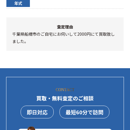
年式
査定理由
千葉県船橋市のご自宅にお伺いして2000円にて買取致し
ました。
CONTACT
買取・無料査定のご相談
即日対応
最短60分で訪問