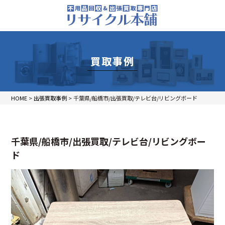
買取事例
HOME
>
出張買取事例
>
千葉県/船橋市/出張買取/テレビ台/リビングボード
千葉県/船橋市/出張買取/テレビ台/リビングボー
ド