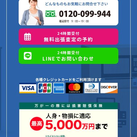
24時間受付
無料出張査定の予約
24時間受付
LINEでお問い合わせ
各種クレジットカードをご利用頂けます