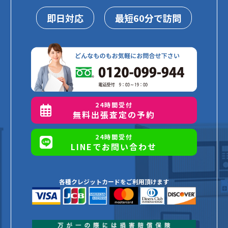
即日対応
最短60分で訪問
24時間受付
無料出張査定の予約
24時間受付
LINEでお問い合わせ
各種クレジットカードをご利用頂けます