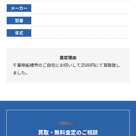
メーカー
型番
年式
査定理由
千葉県船橋市のご自宅にお伺いして2500円にて買取致し
ました。
CONTACT
買取・無料査定のご相談