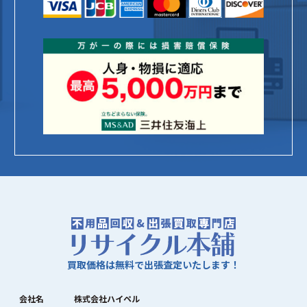
買取価格は無料で出張査定いたします！
会社名
株式会社ハイペル