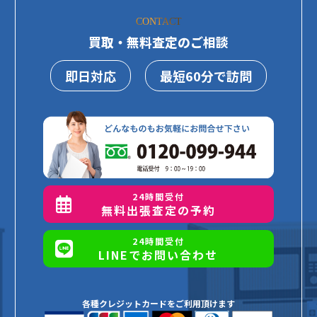
CONTACT
買取・無料査定のご相談
即日対応
最短60分で訪問
24時間受付
無料出張査定の予約
24時間受付
LINEでお問い合わせ
各種クレジットカードをご利用頂けます