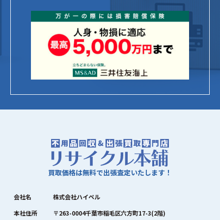
買取価格は無料で出張査定いたします！
会社名
株式会社ハイペル
本社住所
〒263-0004千葉市稲毛区六方町17-3(2階)