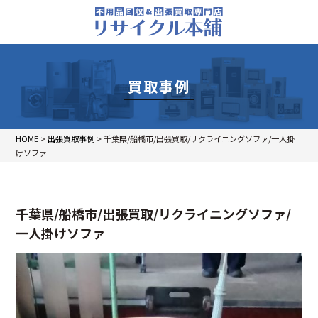
買取事例
HOME
>
出張買取事例
>
千葉県/船橋市/出張買取/リクライニングソファ/一人掛
けソファ
千葉県/船橋市/出張買取/リクライニングソファ/
一人掛けソファ