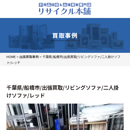
買取事例
HOME
>
出張買取事例
>
千葉県/船橋市/出張買取/リビングソファ/二人掛けソフ
ァ/レッド
千葉県/船橋市/出張買取/リビングソファ/二人掛
けソファ/レッド