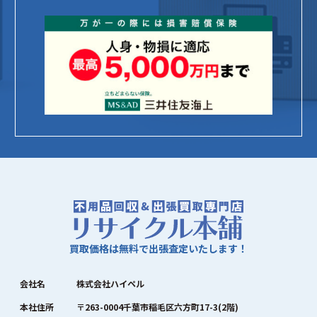
買取価格は無料で出張査定いたします！
会社名
株式会社ハイペル
本社住所
〒263-0004千葉市稲毛区六方町17-3(2階)