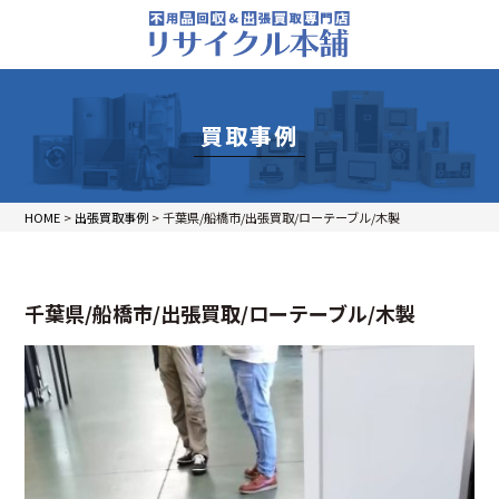
買取事例
HOME
>
出張買取事例
>
千葉県/船橋市/出張買取/ローテーブル/木製
千葉県/船橋市/出張買取/ローテーブル/木製