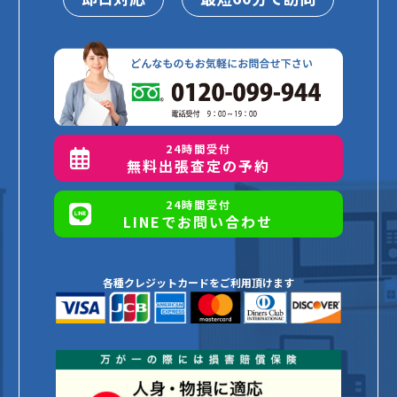
24時間受付
無料出張査定の予約
24時間受付
LINEでお問い合わせ
各種クレジットカードをご利用頂けます