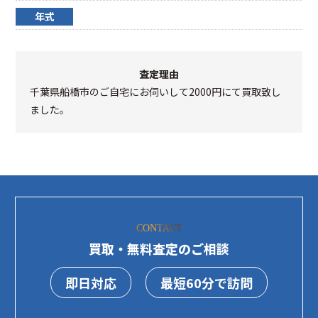
年式
査定理由
千葉県船橋市のご自宅にお伺いして2000円にて買取致し
ました。
CONTACT
買取・無料査定のご相談
即日対応
最短60分で訪問