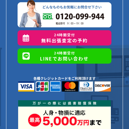
24時間受付
無料出張査定の予約
24時間受付
LINEでお問い合わせ
各種クレジットカードをご利用頂けます