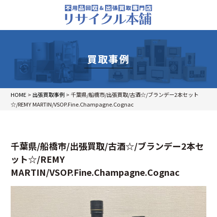
買取事例
HOME
>
出張買取事例
>
千葉県/船橋市/出張買取/古酒☆/ブランデー2本セット
☆/REMY MARTIN/VSOP.Fine.Champagne.Cognac
千葉県/船橋市/出張買取/古酒☆/ブランデー2本セ
ット☆/REMY
MARTIN/VSOP.Fine.Champagne.Cognac