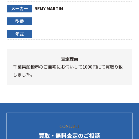
メーカー
REMY MARTIN
型番
年式
査定理由
千葉県船橋市のご自宅にお伺いして1000円にて買取り致
しました。
CONTACT
買取・無料査定のご相談