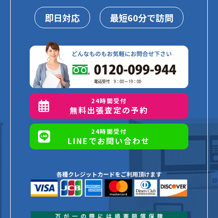
即日対応
最短60分で訪問
24時間受付
無料出張査定の予約
24時間受付
LINEでお問い合わせ
各種クレジットカードをご利用頂けます