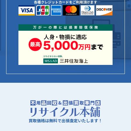
各種クレジットカードをご利用頂けます
買取価格は無料で出張査定いたします！