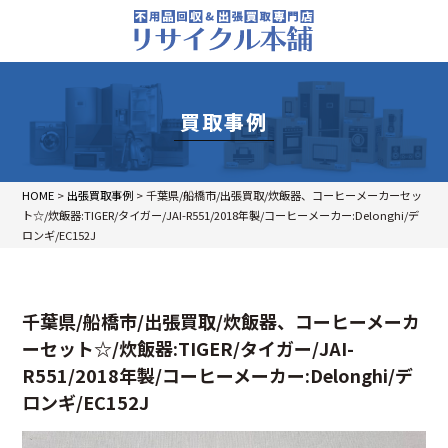
買取事例
HOME
>
出張買取事例
>
千葉県/船橋市/出張買取/炊飯器、コーヒーメーカーセッ
ト☆/炊飯器:TIGER/タイガー/JAI-R551/2018年製/コーヒーメーカー:Delonghi/デ
ロンギ/EC152J
千葉県/船橋市/出張買取/炊飯器、コーヒーメーカ
ーセット☆/炊飯器:TIGER/タイガー/JAI-
R551/2018年製/コーヒーメーカー:Delonghi/デ
ロンギ/EC152J