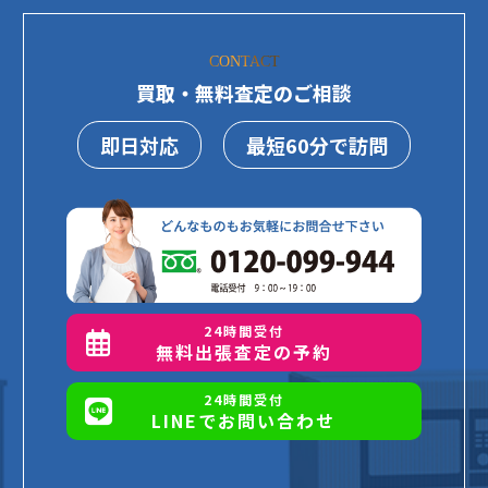
CONTACT
買取・無料査定のご相談
即日対応
最短60分で訪問
24時間受付
無料出張査定の予約
24時間受付
LINEでお問い合わせ