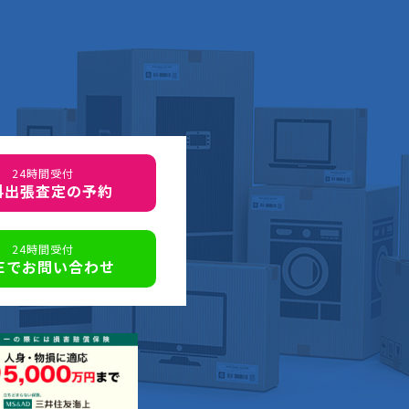
24時間受付
料出張査定の予約
24時間受付
NEでお問い合わせ