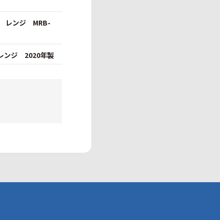
3 レンジ MRB-
レンジ 2020年製