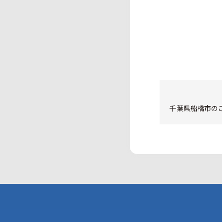
千葉県船橋市のご