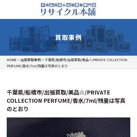
買取事例
HOME
>
出張買取事例
>
千葉県/船橋市/出張買取/美品☆/PRIVATE COLLECTION
PERFUME/香水/7ml/残量は写真のとおり
千葉県/船橋市/出張買取/美品☆/PRIVATE
COLLECTION PERFUME/香水/7ml/残量は写真
のとおり