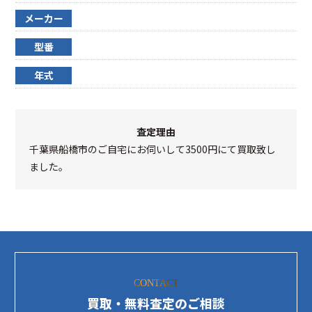
メーカー
型番
年式
査定理由
千葉県船橋市のご自宅にお伺いして3500円にて買取致し
ました。
CONTACT
買取・無料査定のご相談