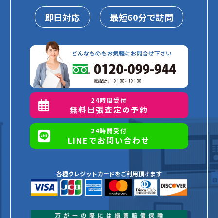
即日対応
最短60分で訪問
24時間受付
無料出張査定の予約
24時間受付
LINEでお問い合わせ
各種クレジットカードをご利用頂けます