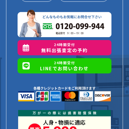
24時間受付
無料出張査定の予約
24時間受付
LINEでお問い合わせ
各種クレジットカードをご利用頂けます