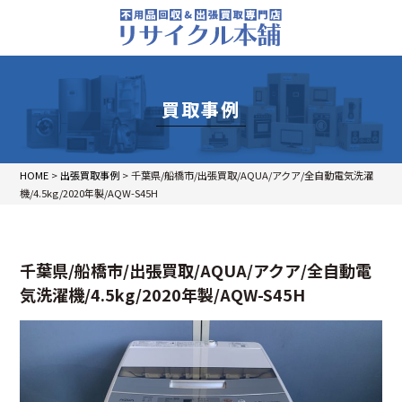
買取事例
HOME
>
出張買取事例
>
千葉県/船橋市/出張買取/AQUA/アクア/全自動電気洗濯
機/4.5kg/2020年製/AQW-S45H
千葉県/船橋市/出張買取/AQUA/アクア/全自動電
気洗濯機/4.5kg/2020年製/AQW-S45H