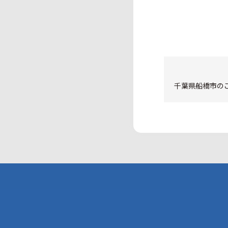
千葉県船橋市のご