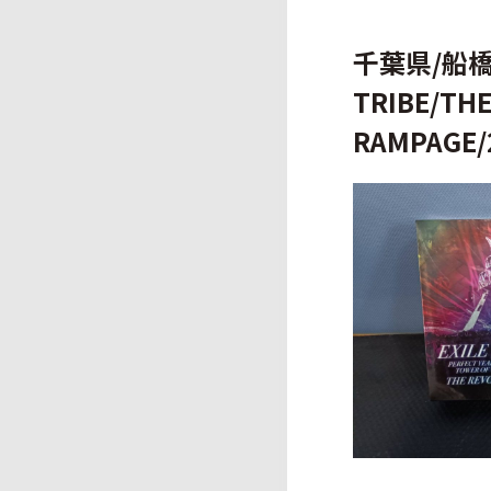
千葉県/船橋
TRIBE/TH
RAMPAGE