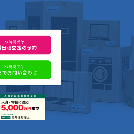
24時間受付
料出張査定の予約
24時間受付
NEでお問い合わせ