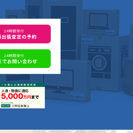
24時間受付
料出張査定の予約
24時間受付
NEでお問い合わせ