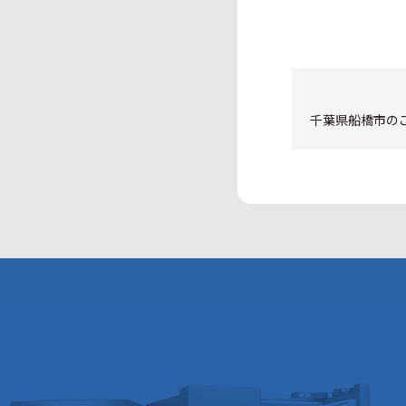
千葉県船橋市のご