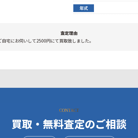
年式
査定理由
自宅にお伺いして2500円にて買取致しました。
CONTACT
買取・無料査定のご相談