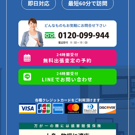
即日対応
最短60分で訪問
24時間受付
無料出張査定の予約
24時間受付
LINEでお問い合わせ
各種クレジットカードをご利用頂けます