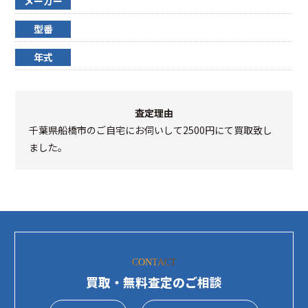
メーカー
型番
年式
査定理由
千葉県船橋市のご自宅にお伺いして2500円にて買取致し
ました。
CONTACT
買取・無料査定のご相談