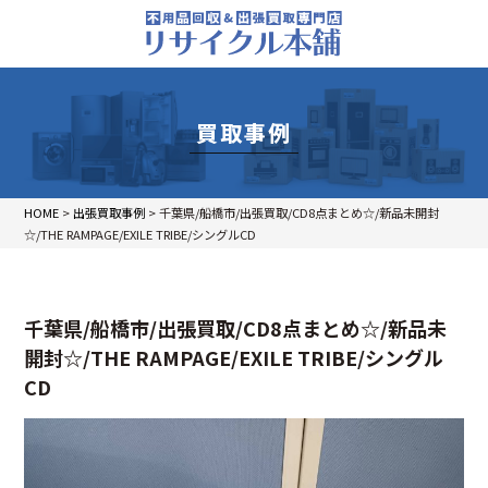
買取事例
HOME
>
出張買取事例
>
千葉県/船橋市/出張買取/CD8点まとめ☆/新品未開封
☆/THE RAMPAGE/EXILE TRIBE/シングルCD
千葉県/船橋市/出張買取/CD8点まとめ☆/新品未
開封☆/THE RAMPAGE/EXILE TRIBE/シングル
CD