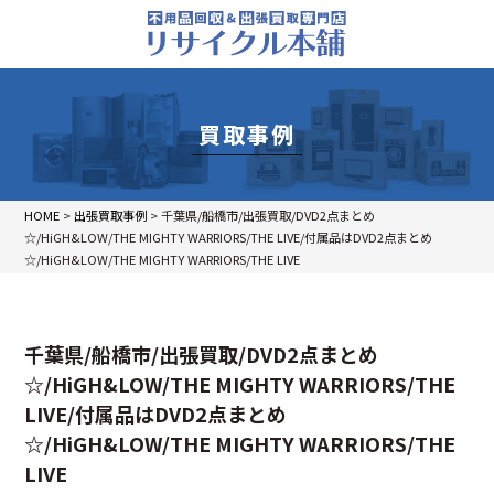
買取事例
HOME
>
出張買取事例
>
千葉県/船橋市/出張買取/DVD2点まとめ
☆/HiGH&LOW/THE MIGHTY WARRIORS/THE LIVE/付属品はDVD2点まとめ
☆/HiGH&LOW/THE MIGHTY WARRIORS/THE LIVE
千葉県/船橋市/出張買取/DVD2点まとめ
☆/HiGH&LOW/THE MIGHTY WARRIORS/THE
LIVE/付属品はDVD2点まとめ
☆/HiGH&LOW/THE MIGHTY WARRIORS/THE
LIVE