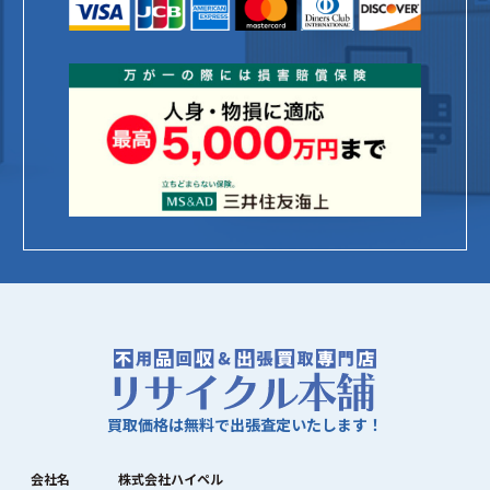
買取価格は無料で出張査定いたします！
会社名
株式会社ハイペル