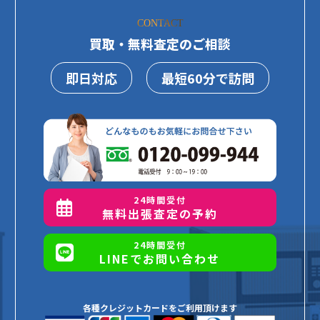
CONTACT
買取・無料査定のご相談
即日対応
最短60分で訪問
24時間受付
無料出張査定の予約
24時間受付
LINEでお問い合わせ
各種クレジットカードをご利用頂けます