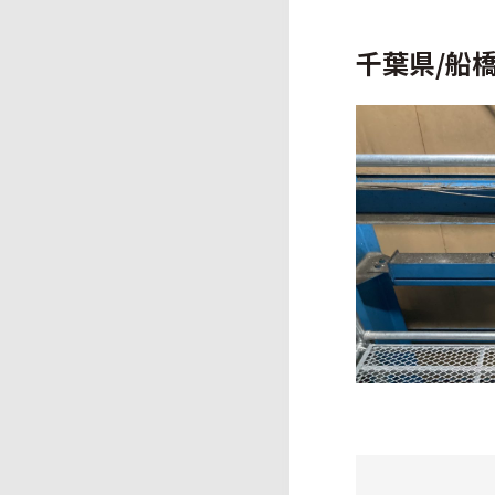
千葉県/船橋