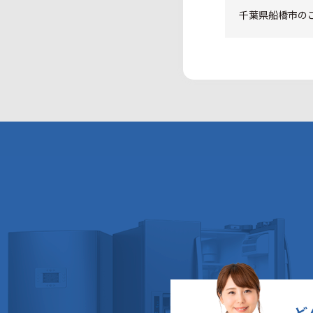
千葉県船橋市のご
ど