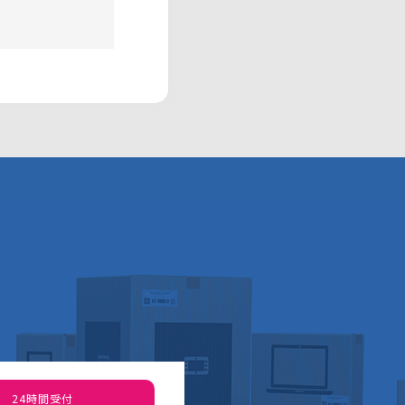
24時間受付