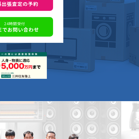
料出張査定の予約
24時間受付
NEでお問い合わせ