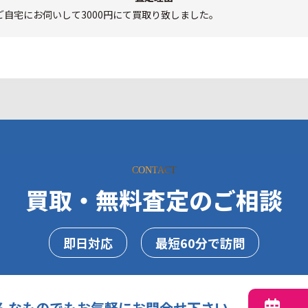
自宅にお伺いして3000円にて買取り致しました。
CONTACT
買取・無料査定のご相談
即日対応
最短60分で訪問
んなものでもお気軽にお問合せ下さい