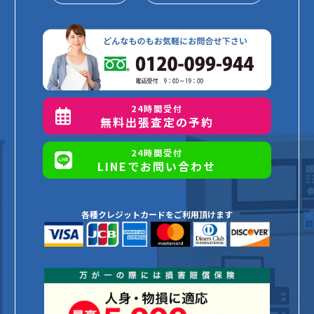
24時間受付
無料出張査定の予約
24時間受付
LINEでお問い合わせ
各種クレジットカードをご利用頂けます