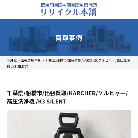
買取事例
HOME
>
出張買取事例
>
千葉県/船橋市/出張買取/KARCHER/ケルヒャー/高圧洗浄
機 /K3 SILENT
千葉県/船橋市/出張買取/KARCHER/ケルヒャー/
高圧洗浄機 /K3 SILENT