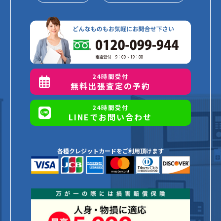
24時間受付
無料出張査定の予約
24時間受付
LINEでお問い合わせ
各種クレジットカードをご利用頂けます