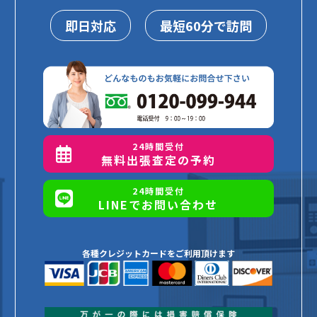
即日対応
最短60分で訪問
24時間受付
無料出張査定の予約
24時間受付
LINEでお問い合わせ
各種クレジットカードをご利用頂けます