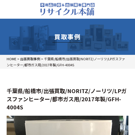
買取事例
HOME
>
出張買取事例
>
千葉県/船橋市/出張買取/NORITZ/ノーリツ/LPガスファ
ンヒーター/都市ガス用/2017年製/GFH-4004S
千葉県/船橋市/出張買取/NORITZ/ノーリツ/LPガ
スファンヒーター/都市ガス用/2017年製/GFH-
4004S