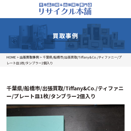
買取事例
HOME
>
出張買取事例
>
千葉県/船橋市/出張買取/Tiffany&Co./ティファニー/プ
レート皿1枚/タンブラー2個入り
千葉県/船橋市/出張買取/Tiffany&Co./ティファニ
ー/プレート皿1枚/タンブラー2個入り