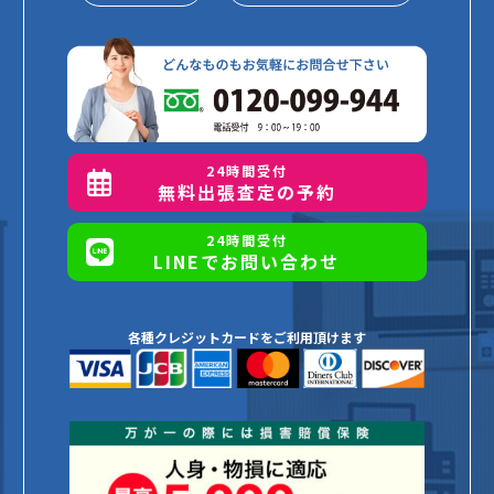
24時間受付
無料出張査定の予約
24時間受付
LINEでお問い合わせ
各種クレジットカードをご利用頂けます