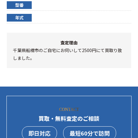
型番
年式
査定理由
千葉県船橋市のご自宅にお伺いして2500円にて買取り致
しました。
CONTACT
買取・無料査定のご相談
即日対応
最短60分で訪問