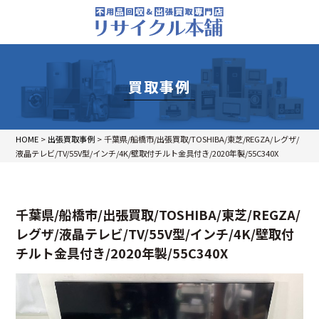
買取事例
HOME
>
出張買取事例
>
千葉県/船橋市/出張買取/TOSHIBA/東芝/REGZA/レグザ/
液晶テレビ/TV/55V型/インチ/4K/壁取付チルト金具付き/2020年製/55C340X
千葉県/船橋市/出張買取/TOSHIBA/東芝/REGZA/
レグザ/液晶テレビ/TV/55V型/インチ/4K/壁取付
チルト金具付き/2020年製/55C340X