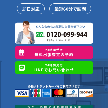
即日対応
最短60分で訪問
24時間受付
無料出張査定の予約
24時間受付
LINEでお問い合わせ
各種クレジットカードをご利用頂けます