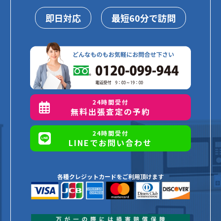
即日対応
最短60分で訪問
24時間受付
無料出張査定の予約
24時間受付
LINEでお問い合わせ
各種クレジットカードをご利用頂けます