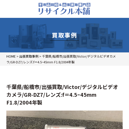
買取事例
HOME
>
出張買取事例
>
千葉県/船橋市/出張買取/Victor/デジタルビデオカメ
ラ/GR-DZ7/レンズ:f＝4.5~45mm F1.8/2004年製
千葉県/船橋市/出張買取/Victor/デジタルビデオ
カメラ/GR-DZ7/レンズ:f＝4.5~45mm
F1.8/2004年製