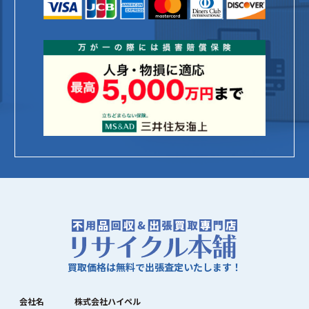
買取価格は無料で出張査定いたします！
会社名
株式会社ハイペル