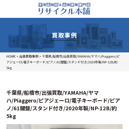
買取事例
HOME
>
出張買取事例
>
千葉県/船橋市/出張買取/YAMAHA/ヤマハ/Piaggero/ピ
アジェーロ/電子キーボード/ピアノ/61鍵盤/スタンド付き/2020年製/NP-12B/約
5kg
千葉県/船橋市/出張買取/YAMAHA/ヤマ
ハ/Piaggero/ピアジェーロ/電子キーボード/ピア
ノ/61鍵盤/スタンド付き/2020年製/NP-12B/約
5kg