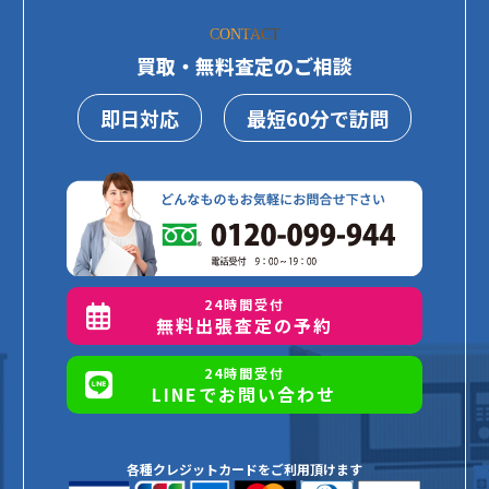
CONTACT
買取・無料査定のご相談
即日対応
最短60分で訪問
24時間受付
無料出張査定の予約
24時間受付
LINEでお問い合わせ
各種クレジットカードをご利用頂けます