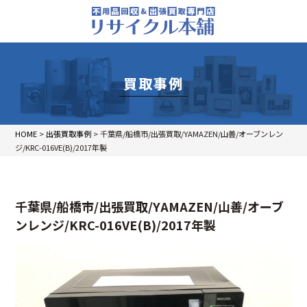
買取事例
HOME
>
出張買取事例
>
千葉県/船橋市/出張買取/YAMAZEN/山善/オーブンレン
ジ/KRC-016VE(B)/2017年製
千葉県/船橋市/出張買取/YAMAZEN/山善/オーブ
ンレンジ/KRC-016VE(B)/2017年製