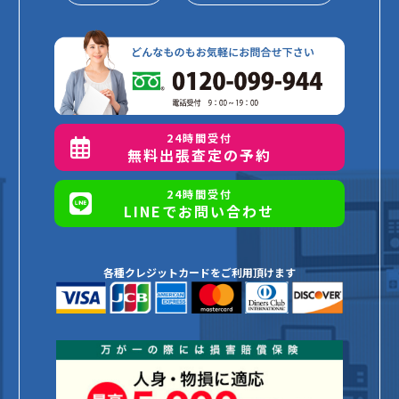
24時間受付
無料出張査定の予約
24時間受付
LINEでお問い合わせ
各種クレジットカードをご利用頂けます