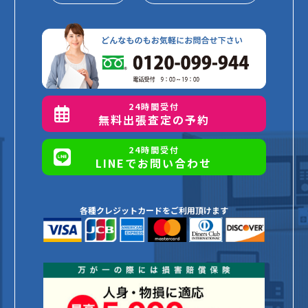
24時間受付
無料出張査定の予約
24時間受付
LINEでお問い合わせ
各種クレジットカードをご利用頂けます