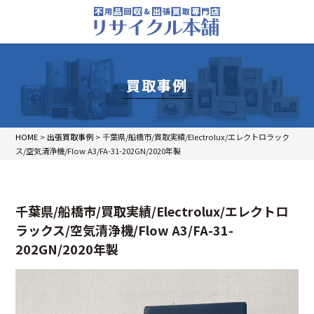
買取事例
HOME
>
出張買取事例
>
千葉県/船橋市/買取実績/Electrolux/エレクトロラック
ス/空気清浄機/Flow A3/FA-31-202GN/2020年製
千葉県/船橋市/買取実績/Electrolux/エレクトロ
ラックス/空気清浄機/Flow A3/FA-31-
202GN/2020年製