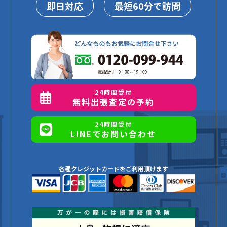
即日対応
最短60分で訪問
24時間受付
無料出張査定の予約
24時間受付
LINEでお問い合わせ
各種クレジットカードをご利用頂けます