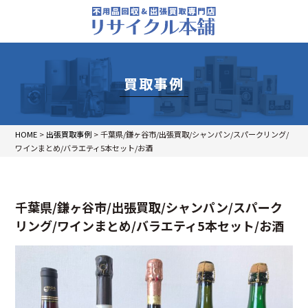
買取事例
HOME
>
出張買取事例
>
千葉県/鎌ヶ谷市/出張買取/シャンパン/スパークリング/
ワインまとめ/バラエティ5本セット/お酒
千葉県/鎌ヶ谷市/出張買取/シャンパン/スパーク
リング/ワインまとめ/バラエティ5本セット/お酒