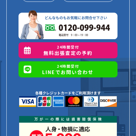
24時間受付
無料出張査定の予約
24時間受付
LINEでお問い合わせ
各種クレジットカードをご利用頂けます