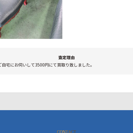
査定理由
自宅にお伺いして3500円にて買取り致しました。
CONTACT