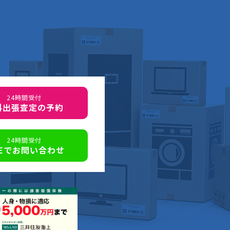
24時間受付
料出張査定の予約
24時間受付
NEでお問い合わせ