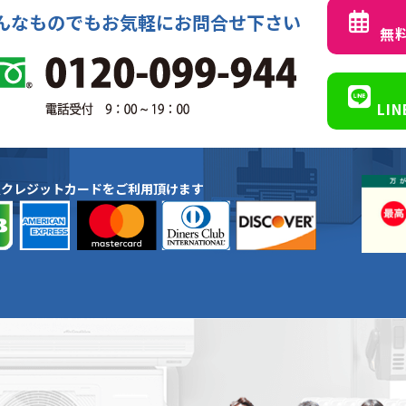
んなものでもお気軽にお問合せ下さい
無
LI
種クレジットカードをご利用頂けます