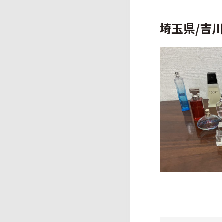
埼玉県/吉