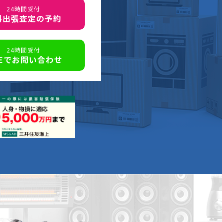
24時間受付
料出張査定の予約
24時間受付
NEでお問い合わせ