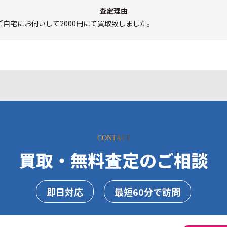
査定理由
自宅にお伺いして2000円にて買取致しました。
CONTACT
買取・無料査定のご相談
即日対応
最短60分で訪問