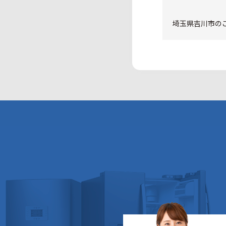
埼玉県吉川市のご