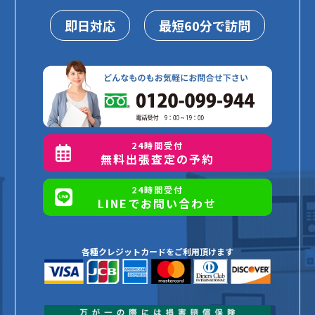
即日対応
最短60分で訪問
24時間受付
無料出張査定の予約
24時間受付
LINEでお問い合わせ
各種クレジットカードをご利用頂けます