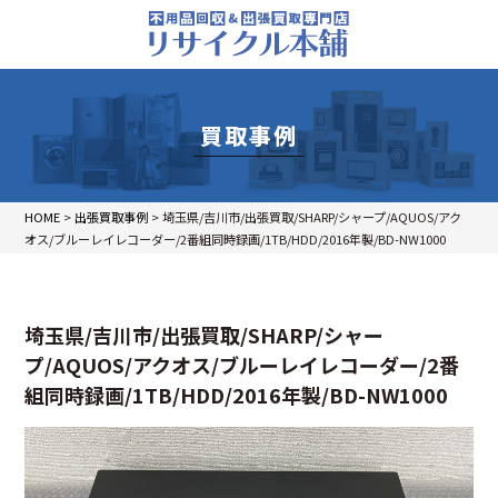
買取事例
HOME
>
出張買取事例
>
埼玉県/吉川市/出張買取/SHARP/シャープ/AQUOS/アク
オス/ブルーレイレコーダー/2番組同時録画/1TB/HDD/2016年製/BD-NW1000
埼玉県/吉川市/出張買取/SHARP/シャー
プ/AQUOS/アクオス/ブルーレイレコーダー/2番
組同時録画/1TB/HDD/2016年製/BD-NW1000