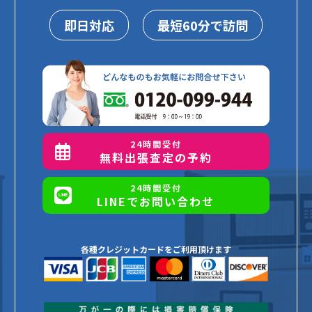
即日対応
最短60分で訪問
24時間受付
無料出張査定の予約
24時間受付
LINEでお問い合わせ
各種クレジットカードをご利用頂けます