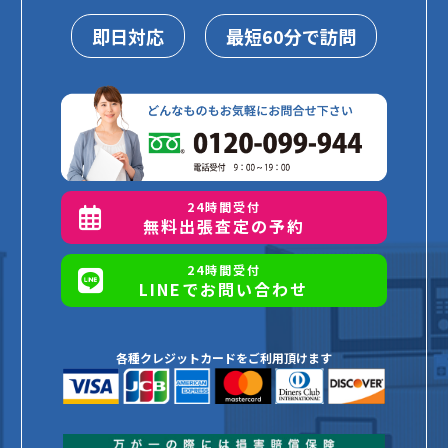
即日対応
最短60分で訪問
24時間受付
無料出張査定の予約
24時間受付
LINEでお問い合わせ
各種クレジットカードをご利用頂けます