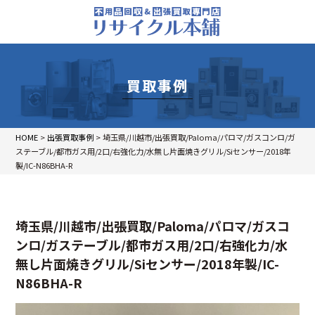
買取事例
HOME
>
出張買取事例
>
埼玉県/川越市/出張買取/Paloma/パロマ/ガスコンロ/ガ
ステーブル/都市ガス用/2口/右強化力/水無し片面焼きグリル/Siセンサー/2018年
製/IC-N86BHA-R
埼玉県/川越市/出張買取/Paloma/パロマ/ガスコ
ンロ/ガステーブル/都市ガス用/2口/右強化力/水
無し片面焼きグリル/Siセンサー/2018年製/IC-
N86BHA-R