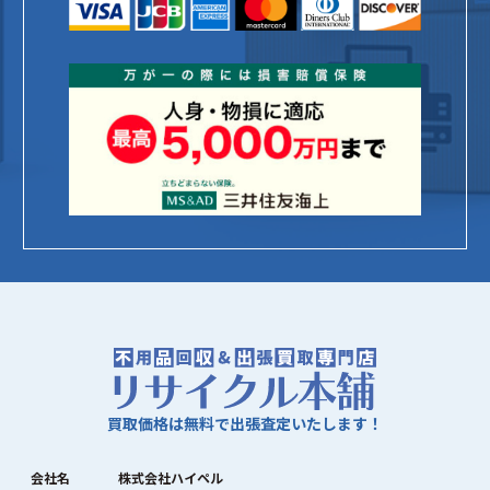
買取価格は無料で出張査定いたします！
会社名
株式会社ハイペル