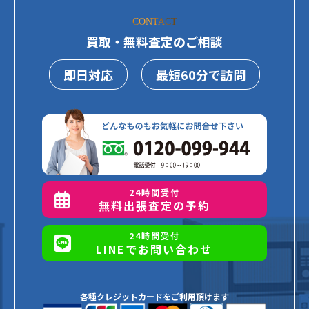
CONTACT
買取・無料査定のご相談
即日対応
最短60分で訪問
24時間受付
無料出張査定の予約
24時間受付
LINEでお問い合わせ
各種クレジットカードをご利用頂けます