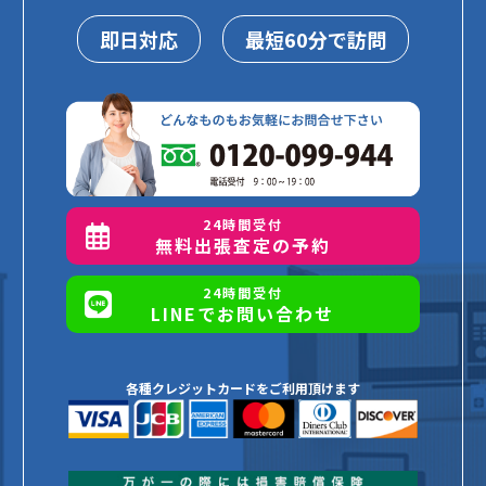
即日対応
最短60分で訪問
24時間受付
無料出張査定の予約
24時間受付
LINEでお問い合わせ
各種クレジットカードをご利用頂けます