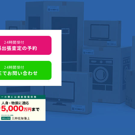
24時間受付
料出張査定の予約
24時間受付
NEでお問い合わせ