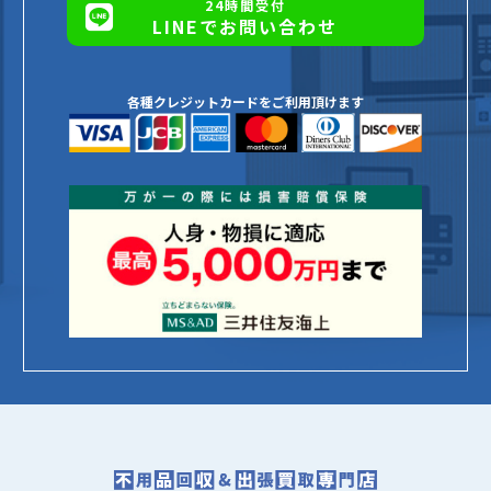
24時間受付
LINEでお問い合わせ
各種クレジットカードをご利用頂けます