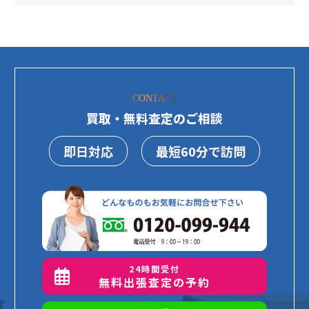
CONTACT
買取・無料査定のご相談
即日対応
最短60分で訪問
24時間受付
無料出張査定の予約