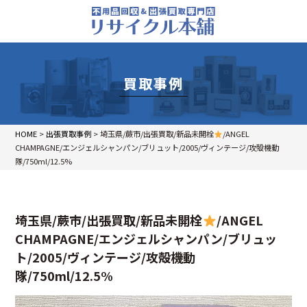
買取事例
HOME
>
出張買取事例
>
埼玉県/蕨市/出張買取/新品未開栓
/ANGEL
CHAMPAGNE/エンジェルシャンパン/ブリュット/2005/ヴィンテージ/攻殻機動
隊/750ml/12.5%
埼玉県/蕨市/出張買取/新品未開栓
/ANGEL
CHAMPAGNE/エンジェルシャンパン/ブリュッ
ト/2005/ヴィンテージ/攻殻機動
隊/750ml/12.5%