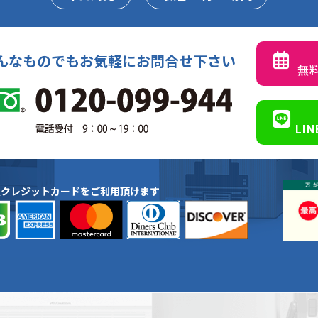
んなものでもお気軽にお問合せ下さい
無
LI
種クレジットカードをご利用頂けます