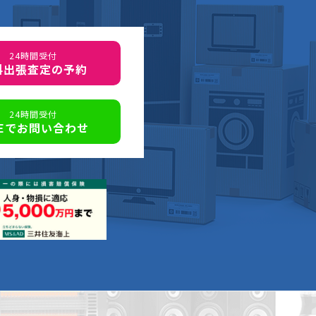
24時間受付
料出張査定の予約
24時間受付
NEでお問い合わせ