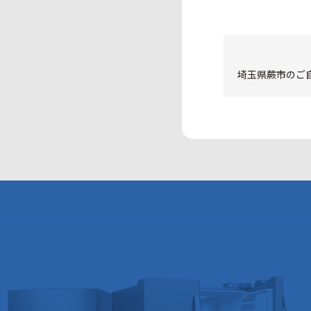
埼玉県蕨市のご自