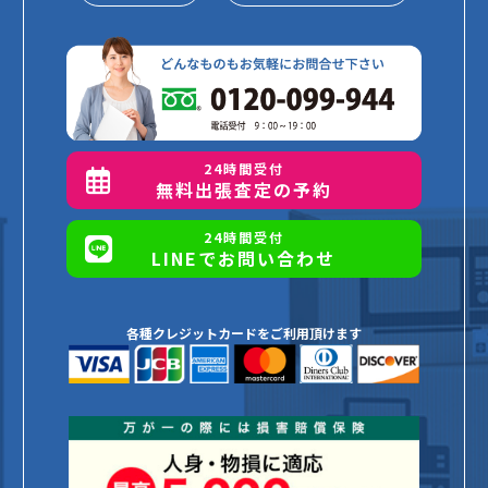
24時間受付
無料出張査定の予約
24時間受付
LINEでお問い合わせ
各種クレジットカードをご利用頂けます