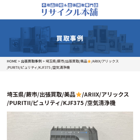
買取事例
HOME
>
出張買取事例
>
埼玉県/蕨市/出張買取/美品
/ARIIX/アリックス
/PURITII/ピュリティ/KJF375 /空気清浄機
埼玉県/蕨市/出張買取/美品
/ARIIX/アリックス
/PURITII/ピュリティ/KJF375 /空気清浄機