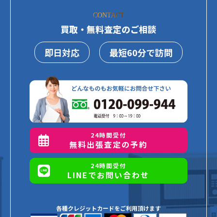
CONTACT
買取・無料査定のご相談
即日対応
最短60分で訪問
24時間受付
無料出張査定の予約
24時間受付
LINEでお問い合わせ
各種クレジットカードをご利用頂けます