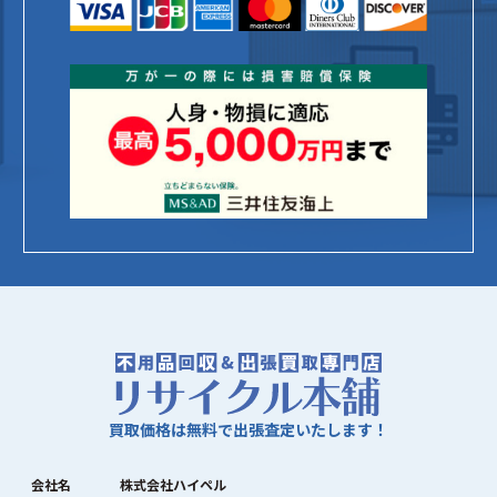
買取価格は無料で出張査定いたします！
会社名
株式会社ハイペル