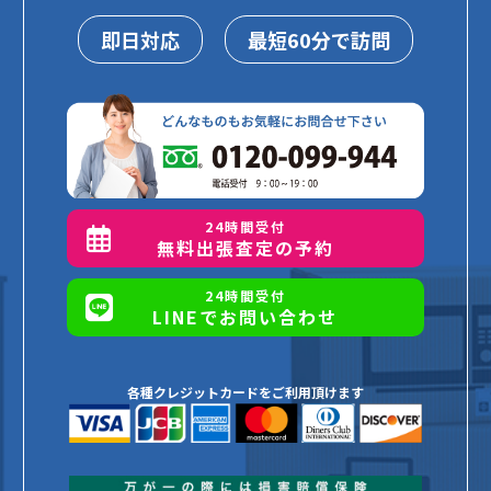
即日対応
最短60分で訪問
24時間受付
無料出張査定の予約
24時間受付
LINEでお問い合わせ
各種クレジットカードをご利用頂けます