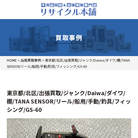
買取事例
HOME
>
出張買取事例
>
東京都/北区/出張買取/ジャンク/Daiwa/ダイワ/棚/TANA
SENSOR/リール/船用/手動/釣具/フィッシング/GS-60
東京都/北区/出張買取/ジャンク/Daiwa/ダイワ/
棚/TANA SENSOR/リール/船用/手動/釣具/フィッ
シング/GS-60