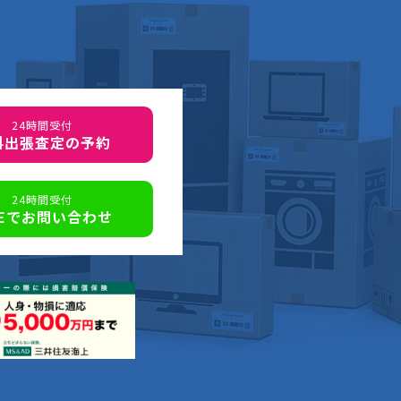
24時間受付
料出張査定の予約
24時間受付
NEでお問い合わせ