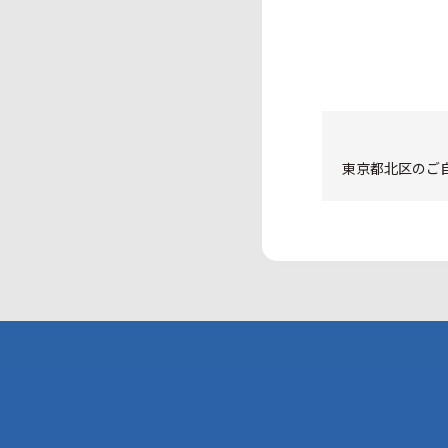
東京都北区のご自